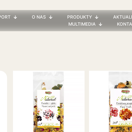
PORT
O NAS
PRODUKTY
AKTUAL
MULTIMEDIA
KONT