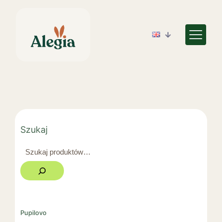
Szukaj
Pupilovo