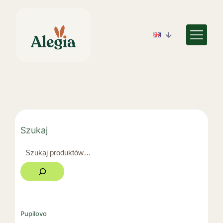
Szukaj
Pupilovo