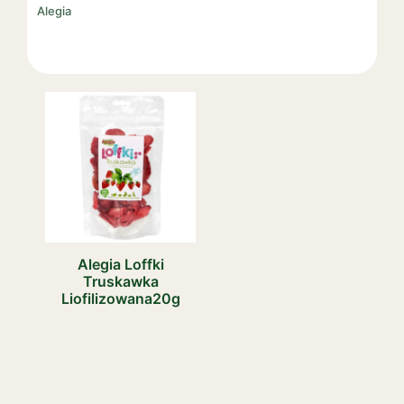
Alegia
Alegia Loffki
Truskawka
Liofilizowana20g