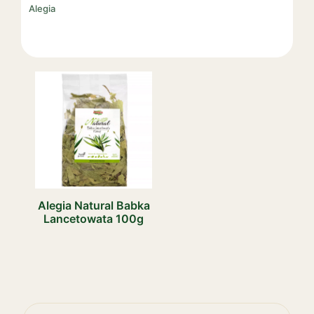
Alegia
Alegia Natural Babka
Lancetowata 100g