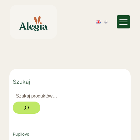
Szukaj
Pupilovo