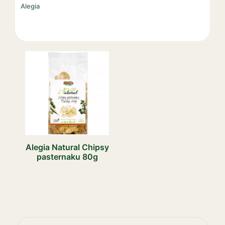
Alegia
Alegia Natural Chipsy
pasternaku 80g