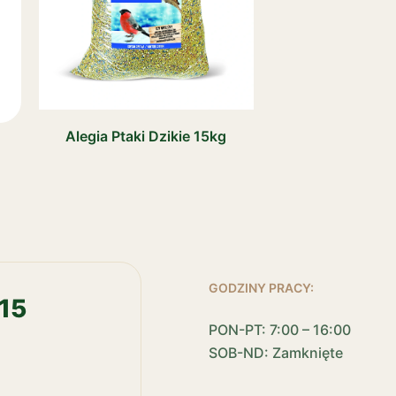
Alegia Ptaki Dzikie 15kg
GODZINY PRACY:
15
PON-PT: 7:00 – 16:00
SOB-ND: Zamknięte