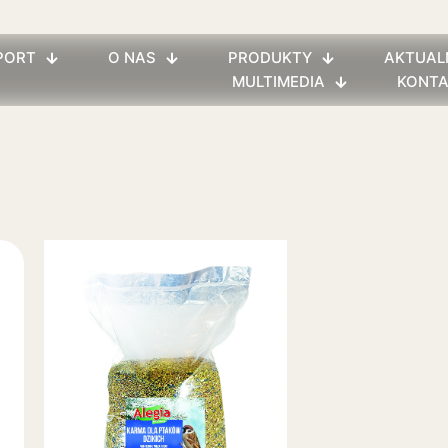
PORT
O NAS
PRODUKTY
AKTUAL
MULTIMEDIA
KONT