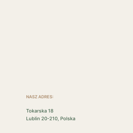
NASZ ADRES:
Tokarska 18
Lublin 20-210, Polska