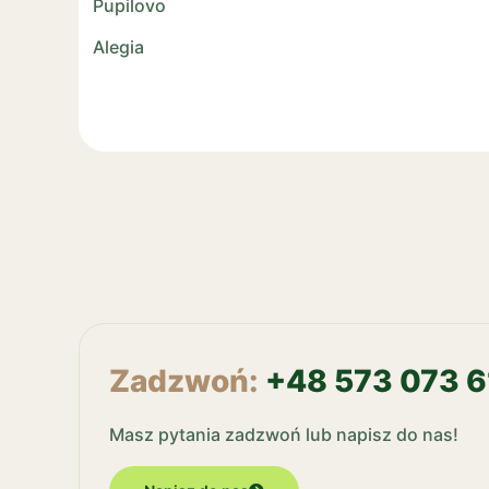
Pupilovo
Alegia
Zadzwoń:
+48 573 073 6
Masz pytania zadzwoń lub napisz do nas!