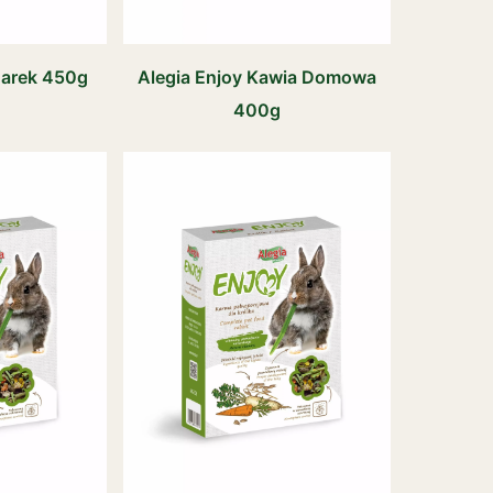
narek 450g
Alegia Enjoy Kawia Domowa
400g