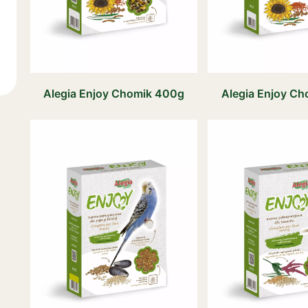
Alegia Enjoy Chomik 400g
Alegia Enjoy C