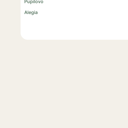
Pupilovo
Alegia