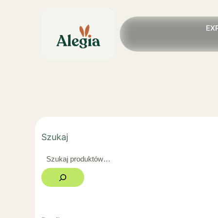
EX
Szukaj