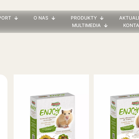
PORT
O NAS
PRODUKTY
AKTUAL
MULTIMEDIA
KONT