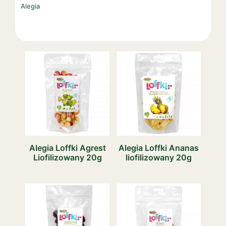
Alegia
Alegia Loffki Agrest
Alegia Loffki Ananas
Liofilizowany 20g
liofilizowany 20g