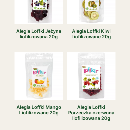
Alegia Loffki Jeżyna
Alegia Loffki Kiwi
liofilizowana 20g
Liofilizowane 20g
Alegia Loffki Mango
Alegia Loffki
Liofilizowane 20g
Porzeczka czerwona
liofilizowana 20g