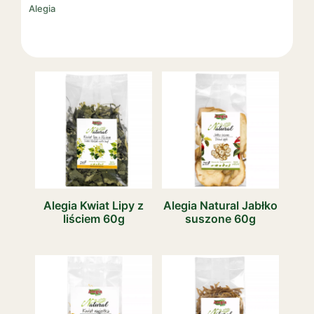
Alegia
Alegia Kwiat Lipy z
Alegia Natural Jabłko
liściem 60g
suszone 60g