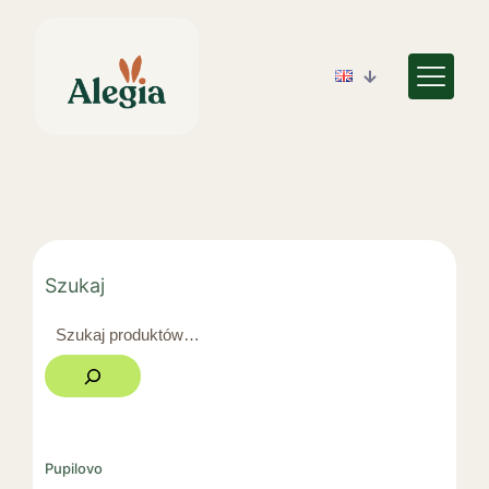
Szukaj
Pupilovo