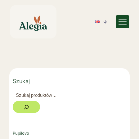
Szukaj
Pupilovo