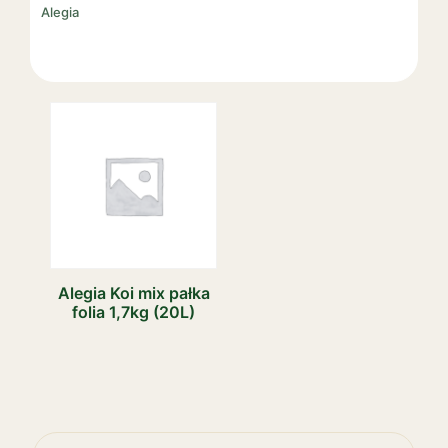
Alegia
Alegia Koi mix pałka
folia 1,7kg (20L)