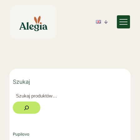
Szukaj
Pupilovo