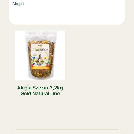
Alegia
Alegia Szczur 2,2kg
Gold Natural Line