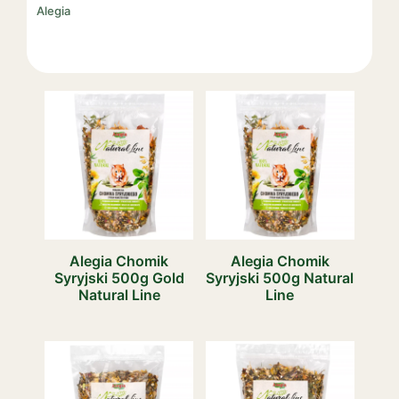
Alegia
Alegia Chomik
Alegia Chomik
Syryjski 500g Gold
Syryjski 500g Natural
Natural Line
Line