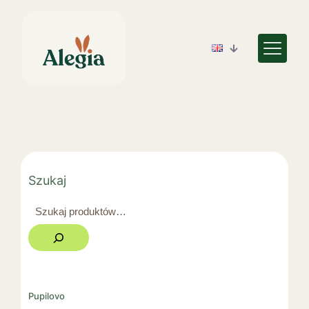
Szukaj
Pupilovo