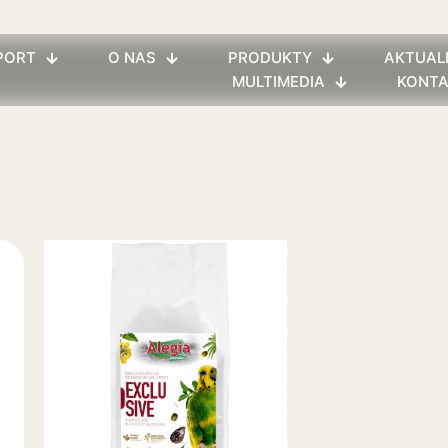
PORT
O NAS
PRODUKTY
AKTUAL
MULTIMEDIA
KONT