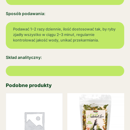
Sposób podawania:
Podawać 1–2 razy dziennie, ilość dostosować tak, by ryby
zjadły wszystko w ciągu 2–3 minut, regularnie
kontrolować jakość wody, unikać przekarmiania.
Skład analityczny:
Podobne produkty