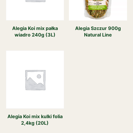
Alegia Koi mix pałka
Alegia Szczur 900g
wiadro 240g (3L)
Natural Line
Alegia Koi mix kulki folia
2,4kg (20L)