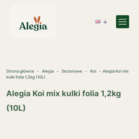
Strona główna
-
Alegia
-
Sezonowe
-
Koi
-
Alegia Koi mix
kulki folia 1,2kg (10L)
Alegia Koi mix kulki folia 1,2kg
(10L)