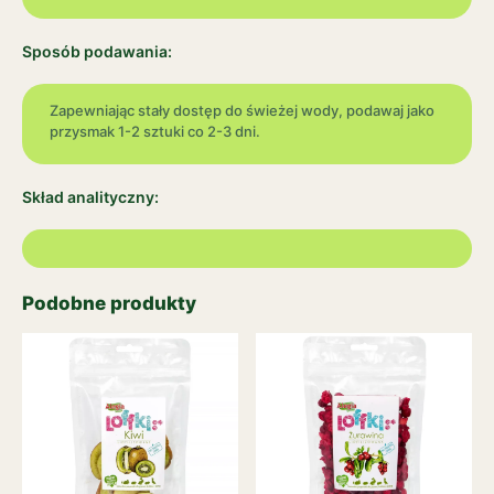
Sposób podawania:
Zapewniając stały dostęp do świeżej wody, podawaj jako
przysmak 1-2 sztuki co 2-3 dni.
Skład analityczny:
Podobne produkty