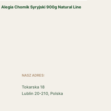
Alegia Chomik Syryjski 900g Natural Line
NASZ ADRES:
Tokarska 18
Lublin 20-210, Polska