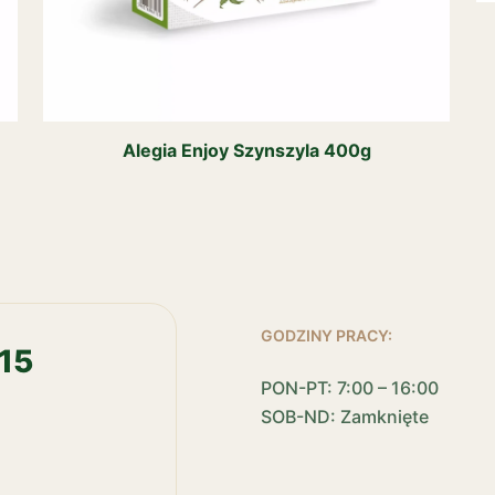
Alegia Enjoy Szynszyla 400g
GODZINY PRACY:
15
PON-PT: 7:00 – 16:00
SOB-ND: Zamknięte