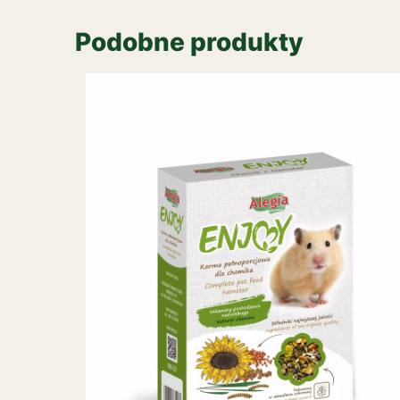
Podobne produkty