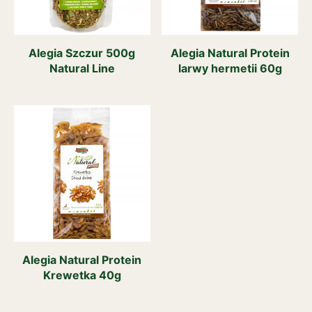
Alegia Szczur 500g
Alegia Natural Protein
Natural Line
larwy hermetii 60g
Alegia Natural Protein
Krewetka 40g