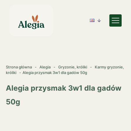
Strona główna
-
Alegia
-
Gryzonie, króliki
-
Karmy gryzonie,
króliki
-
Alegia przysmak 3w1 dla gadów 50g
Alegia przysmak 3w1 dla gadów
50g