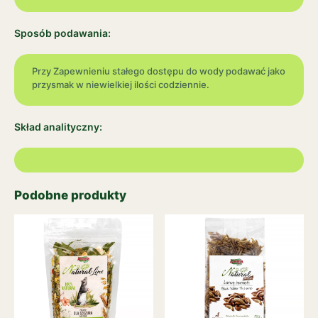
Sposób podawania:
Przy Zapewnieniu stałego dostępu do wody podawać jako
przysmak w niewielkiej ilości codziennie.
Skład analityczny:
Podobne produkty