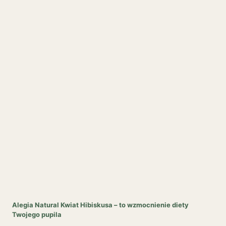
Alegia Natural Kwiat Hibiskusa – to wzmocnienie diety
Twojego pupila