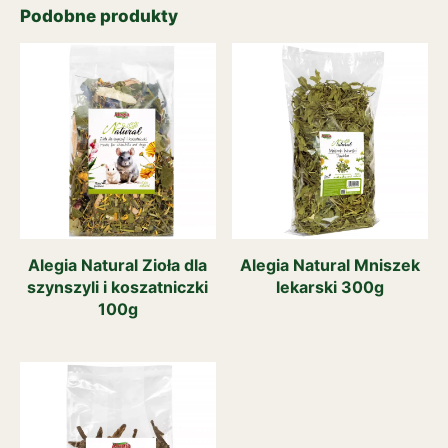
Podobne produkty
Alegia Natural Zioła dla
Alegia Natural Mniszek
szynszyli i koszatniczki
lekarski 300g
100g