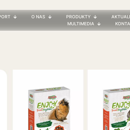
PORT
O NAS
PRODUKTY
AKTUAL
MULTIMEDIA
KONT