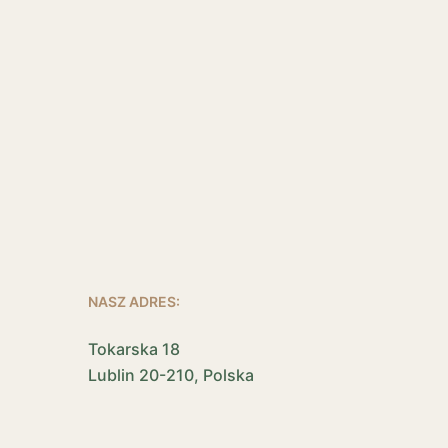
NASZ ADRES:
Tokarska 18
Lublin 20-210, Polska