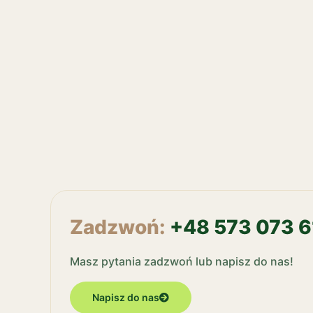
Zadzwoń:
+48 573 073 6
Masz pytania zadzwoń lub napisz do nas!
Napisz do nas