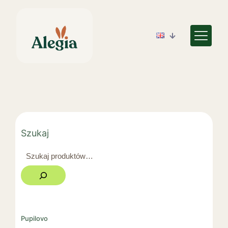
Szukaj
Pupilovo