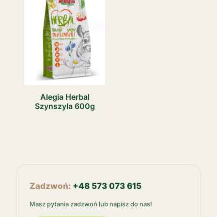
Alegia Herbal
Szynszyla 600g
Zadzwoń:
+48 573 073 615
Masz pytania zadzwoń lub napisz do nas!