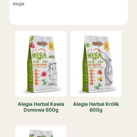
Alegia
Alegia Herbal Kawia
Alegia Herbal Królik
Domowa 600g
600g